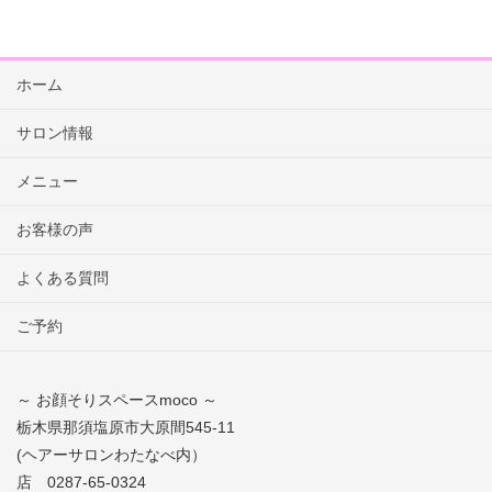
ホーム
サロン情報
メニュー
お客様の声
よくある質問
ご予約
～ お顔そりスペースmoco ～
栃木県那須塩原市大原間545-11
(ヘアーサロンわたなべ内）
店 0287-65-0324