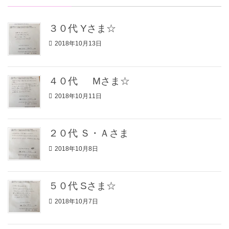
３０代 Yさま☆
2018年10月13日
４０代 Mさま☆
2018年10月11日
２０代 Ｓ・Ａさま
2018年10月8日
５０代 Sさま☆
2018年10月7日