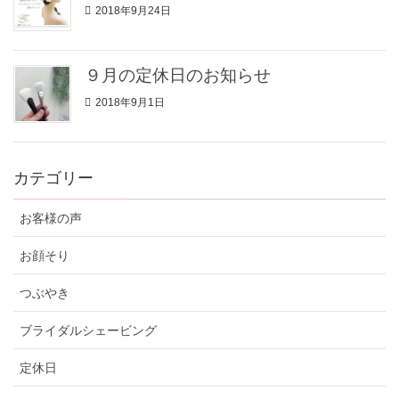
2018年9月24日
９月の定休日のお知らせ
2018年9月1日
カテゴリー
お客様の声
お顔そり
つぶやき
ブライダルシェービング
定休日