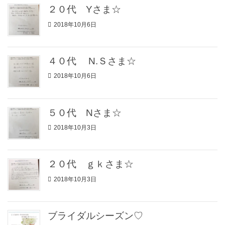
２０代 Yさま☆
2018年10月6日
４０代 N.Ｓさま☆
2018年10月6日
５０代 Nさま☆
2018年10月3日
２０代 ｇｋさま☆
2018年10月3日
ブライダルシーズン♡