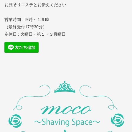
お顔そりエステとお伝えください
営業時間 : ９時～１９時
（最終受付17時30分）
定休日 : 火曜日・第１・３月曜日