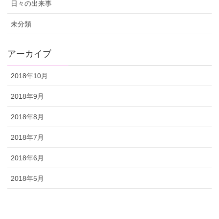
日々の出来事
未分類
アーカイブ
2018年10月
2018年9月
2018年8月
2018年7月
2018年6月
2018年5月