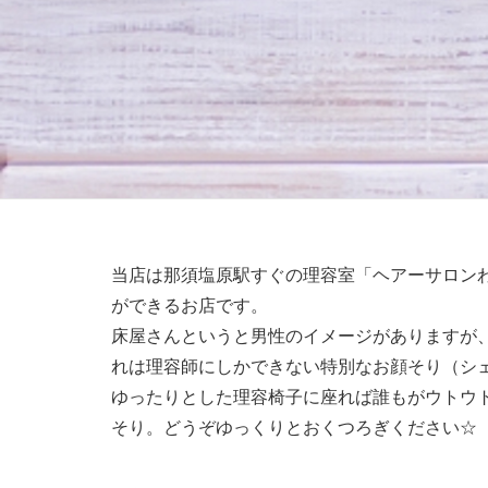
当店は那須塩原駅すぐの理容室「ヘアーサロン
ができるお店です。
床屋さんというと男性のイメージがありますが
れは理容師にしかできない特別なお顔そり（シ
ゆったりとした理容椅子に座れば誰もがウトウ
そり。どうぞゆっくりとおくつろぎください☆