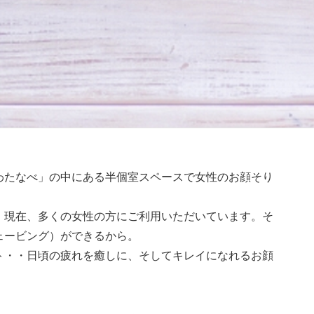
わたなべ」の中にある半個室スペースで女性のお顔そり
、現在、多くの女性の方にご利用いただいています。そ
ェービング）ができるから。
ト・・日頃の疲れを癒しに、そしてキレイになれるお顔