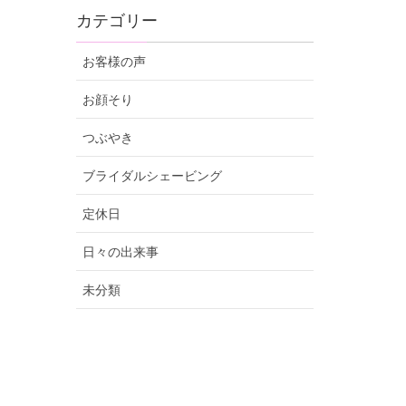
カテゴリー
お客様の声
お顔そり
つぶやき
ブライダルシェービング
定休日
日々の出来事
未分類