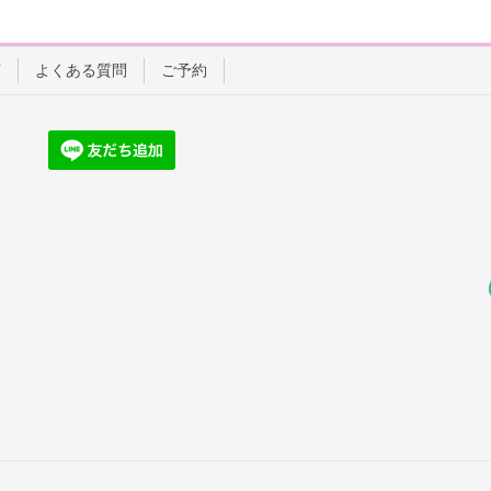
声
よくある質問
ご予約