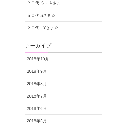
２０代 Ｓ・Ａさま
５０代 Sさま☆
２０代 Yさま☆
アーカイブ
2018年10月
2018年9月
2018年8月
2018年7月
2018年6月
2018年5月