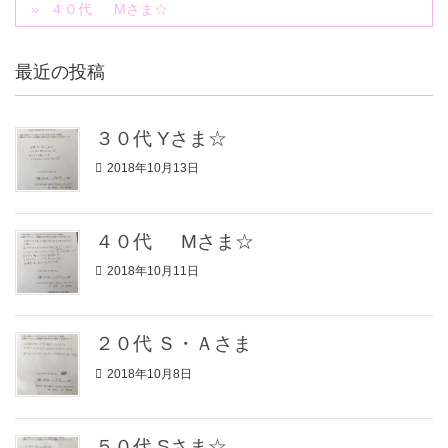
４０代 Mさま☆
最近の投稿
３０代 Yさま☆
2018年10月13日
４０代 Mさま☆
2018年10月11日
２０代 Ｓ・Ａさま
2018年10月8日
５０代 Sさま☆