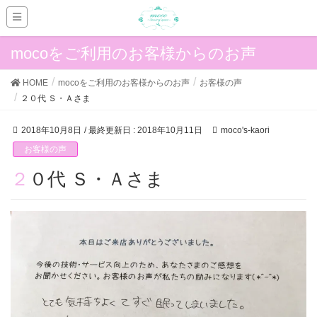
mocoをご利用のお客様からのお声
HOME
mocoをご利用のお客様からのお声
お客様の声
２０代 Ｓ・Ａさま
2018年10月8日
/ 最終更新日 :
2018年10月11日
moco's-kaori
お客様の声
２０代 Ｓ・Ａさま