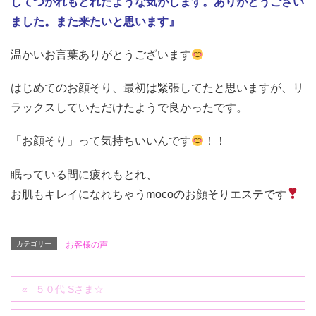
してつかれもとれたような気がします。ありがとうござい
ました。また来たいと思います』
温かいお言葉ありがとうございます
はじめてのお顔そり、最初は緊張してたと思いますが、リ
ラックスしていただけたようで良かったです。
「お顔そり」って気持ちいいんです
！！
眠っている間に疲れもとれ、
お肌もキレイになれちゃうmocoのお顔そりエステです
カテゴリー
お客様の声
５０代 Sさま☆