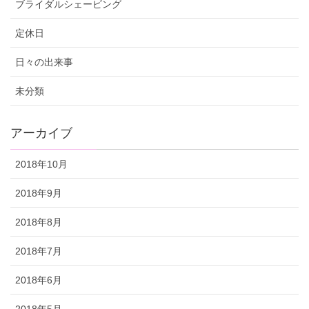
ブライダルシェービング
定休日
日々の出来事
未分類
アーカイブ
2018年10月
2018年9月
2018年8月
2018年7月
2018年6月
2018年5月