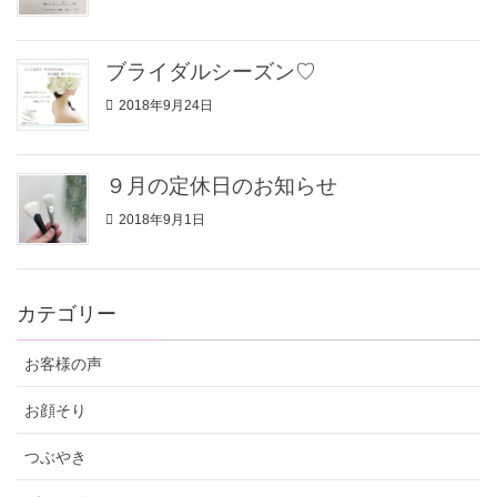
ブライダルシーズン♡
2018年9月24日
９月の定休日のお知らせ
2018年9月1日
カテゴリー
お客様の声
お顔そり
つぶやき