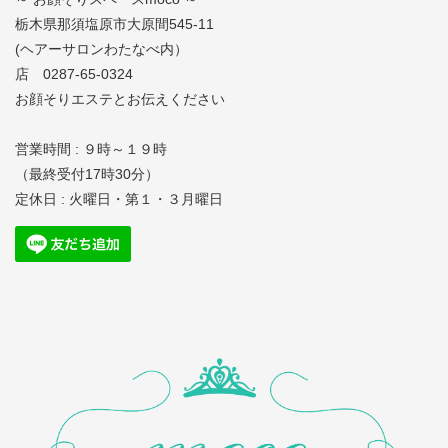
栃木県那須塩原市大原間545-11
(ヘアーサロンわたなべ内）
店 0287-65-0324
お顔そりエステとお伝えください
営業時間 : ９時～１９時
（最終受付17時30分）
定休日 : 火曜日・第１・３月曜日