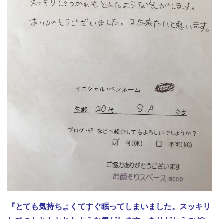
『とても気持ちよくてすぐ眠ってしまいました。スッキリ