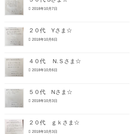
2018年10月7日
２０代 Yさま☆
2018年10月6日
４０代 N.Ｓさま☆
2018年10月6日
５０代 Nさま☆
2018年10月3日
２０代 ｇｋさま☆
2018年10月3日