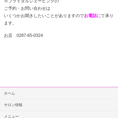
※ブライダルシェービングの
ご予約・お問い合わせは
いくつかお聞きしたいことがありますので
お電話
にて承り
ます。
お店 0287-65-0324
ホーム
サロン情報
メニュー