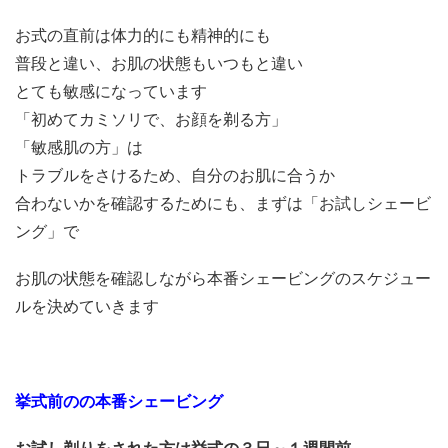
お式の直前は体力的にも精神的にも
普段と違い、お肌の状態もいつもと違い
とても敏感になっています
「初めてカミソリで、お顔を剃る方」
「敏感肌の方」は
トラブルをさけるため、自分のお肌に合うか
合わないかを確認するためにも、まずは「お試しシェービ
ング」で
お肌の状態を確認しながら本番シェービングのスケジュー
ルを決めていきます
挙式前のの本番シェービング